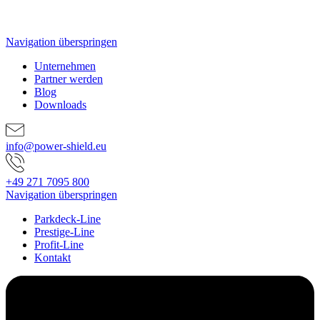
Navigation überspringen
Unternehmen
Partner werden
Blog
Downloads
info@power-shield.eu
+49 271 7095 800
Navigation überspringen
Parkdeck-Line
Prestige-Line
Profit-Line
Kontakt