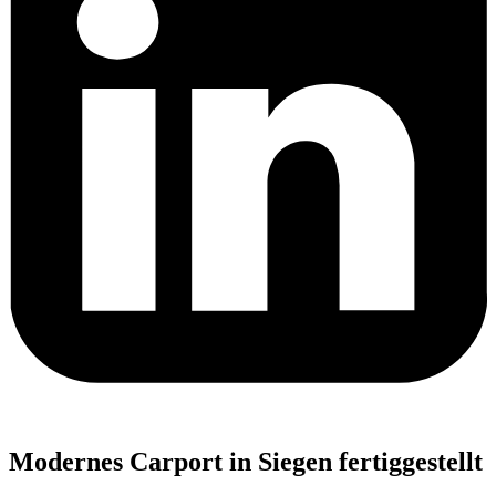
Modernes Carport in Siegen fertig­gestellt