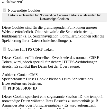
zurücksetzen".
Notwendige Cookies
Details einblenden
für Notwendige Cookies
Details ausblenden
für
Notwendige Cookies
Diese Cookies sind für die grundlegenden Funktionen unserer
Website erforderlich. Ohne sie würde die Seite nicht richtig
funktionieren (z. B. Seitennavigation, Formularfunktionen oder die
Speicherung Ihrer Datenschutzeinstellungen).
Contao HTTPS CSRF Token
Dieses Cookie erfüllt denselben Zweck wie das normale CSRF-
Token, wird jedoch speziell für sichere HTTPS-Verbindungen
gesetzt. Es schützt Ihre Daten bei der Übertragung.
Anbieter:
Contao CMS
Speicherdauer:
Dieses Cookie bleibt bis zum Schließen des
Browserfensters bestehen.
PHP SESSION ID
Dieses Cookie speichert eine sogenannte Session-ID, die temporär
notwendige Daten während Ihres Besuchs zusammenhält (z. B.
Anmeldestatus oder Formulareingaben). Es wird automatisch