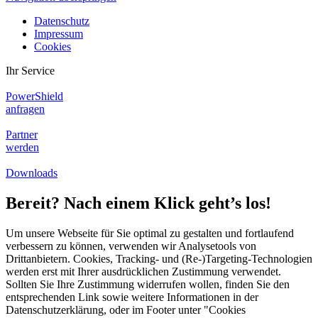
Datenschutz
Impressum
Cookies
Ihr Service
PowerShield
anfragen
Partner
werden
Downloads
Bereit? Nach einem Klick geht’s los!
Um unsere Webseite für Sie optimal zu gestalten und fortlaufend
verbessern zu können, verwenden wir Analysetools von
Drittanbietern. Cookies, Tracking- und (Re‑)Targeting-Technologien
werden erst mit Ihrer ausdrücklichen Zustimmung verwendet.
Sollten Sie Ihre Zustimmung widerrufen wollen, finden Sie den
entsprechenden Link sowie weitere Informationen in der
Datenschutzerklärung, oder im Footer unter "Cookies