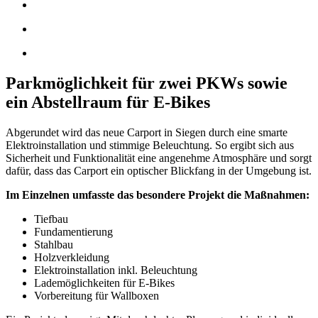
Park­möglichkeit für zwei PKWs sowie
ein Abstell­raum für E-Bikes
Abgerundet wird das neue Carport in Siegen durch eine smarte
Elektroinstallation und stimmige Beleuchtung. So ergibt sich aus
Sicherheit und Funktionalität eine angenehme Atmosphäre und sorgt
dafür, dass das Carport ein optischer Blickfang in der Umgebung ist.
Im Einzelnen umfasste das besondere Projekt die Maßnahmen:
Tiefbau
Fundamentierung
Stahlbau
Holzverkleidung
Elektroinstallation inkl. Beleuchtung
Lademöglichkeiten für E-Bikes
Vorbereitung für Wallboxen